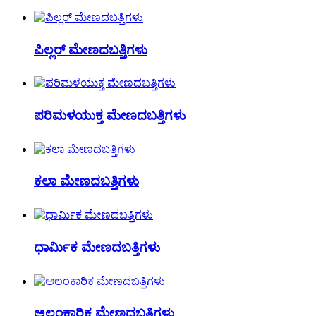
ಪಿಲ್ಲರ್ ಮೇಣದಬತ್ತಿಗಳು
ಪರಿಮಳಯುಕ್ತ ಮೇಣದಬತ್ತಿಗಳು
ಕಲಾ ಮೇಣದಬತ್ತಿಗಳು
ಧಾರ್ಮಿಕ ಮೇಣದಬತ್ತಿಗಳು
ಅಲಂಕಾರಿಕ ಮೇಣದಬತ್ತಿಗಳು