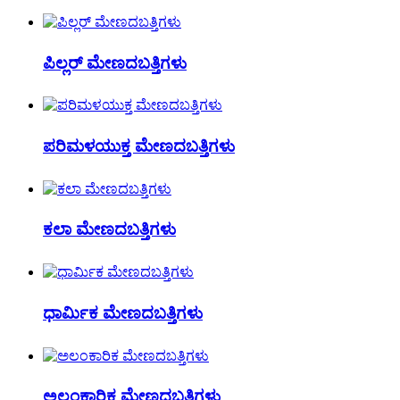
ಪಿಲ್ಲರ್ ಮೇಣದಬತ್ತಿಗಳು
ಪರಿಮಳಯುಕ್ತ ಮೇಣದಬತ್ತಿಗಳು
ಕಲಾ ಮೇಣದಬತ್ತಿಗಳು
ಧಾರ್ಮಿಕ ಮೇಣದಬತ್ತಿಗಳು
ಅಲಂಕಾರಿಕ ಮೇಣದಬತ್ತಿಗಳು