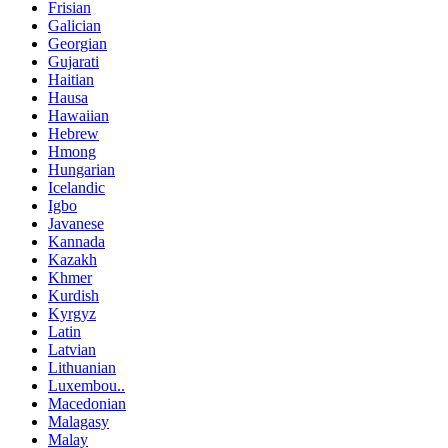
Frisian
Galician
Georgian
Gujarati
Haitian
Hausa
Hawaiian
Hebrew
Hmong
Hungarian
Icelandic
Igbo
Javanese
Kannada
Kazakh
Khmer
Kurdish
Kyrgyz
Latin
Latvian
Lithuanian
Luxembou..
Macedonian
Malagasy
Malay