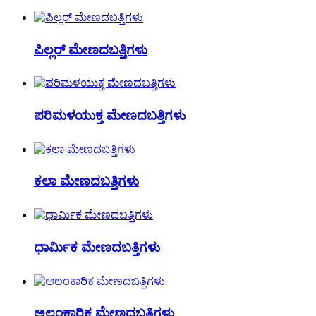
ಪಿಲ್ಲರ್ ಮೇಣದಬತ್ತಿಗಳು
ಪರಿಮಳಯುಕ್ತ ಮೇಣದಬತ್ತಿಗಳು
ಕಲಾ ಮೇಣದಬತ್ತಿಗಳು
ಧಾರ್ಮಿಕ ಮೇಣದಬತ್ತಿಗಳು
ಅಲಂಕಾರಿಕ ಮೇಣದಬತ್ತಿಗಳು