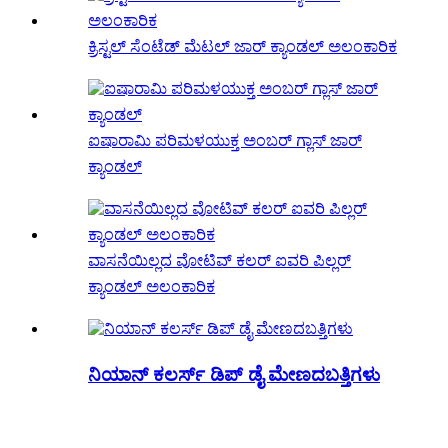
ಕ್ರಿಸ್ಟಲ್ ಸೆಂಟೆಡ್ ಮೆಟಲ್ ಜಾರ್ ಕ್ಯಾಂಡಲ್ ಅಲಂಕಾರಿಕ
ಐಷಾರಾಮಿ ಪರಿಮಳಯುಕ್ತ ಅಂಬರ್ ಗ್ಲಾಸ್ ಜಾರ್
ಕ್ಯಾಂಡಲ್
ವಾಸನೆಯಿಲ್ಲದ ವೋಟಿವ್ ಕಲರ್ ಐವರಿ ಪಿಲ್ಲರ್
ಕ್ಯಾಂಡಲ್ ಅಲಂಕಾರಿಕ
ನಿಯಾನ್ ಕಲರ್ಸ್ ಡಿಪ್ ಡೈ ಮೇಣದಬತ್ತಿಗಳು