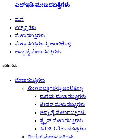
ಎಲ್ಇಡಿ ಮೇಣದಬತ್ತಿಗಳು
ಮನೆ
ಉತ್ಪನ್ನಗಳು
ಮೇಣದಬತ್ತಿಗಳು
ಮೇಣದಬತ್ತಿಗಳನ್ನು ಅಂಟಿಕೊಳ್ಳಿ
ಅದ್ದು ಡೈ ಮೇಣದಬತ್ತಿಗಳು
ವರ್ಗಗಳು
ಮೇಣದಬತ್ತಿಗಳು
ಮೇಣದಬತ್ತಿಗಳನ್ನು ಅಂಟಿಕೊಳ್ಳಿ
ಮನೆಯ ಮೇಣದಬತ್ತಿಗಳು
ಟೇಪರ್ ಮೇಣದಬತ್ತಿಗಳು
ಅದ್ದು ಡೈ ಮೇಣದಬತ್ತಿಗಳು
ಸ್ಟ್ರೈಪ್ ಮೇಣದಬತ್ತಿಗಳು
ತಿರುಚಿದ ಮೇಣದಬತ್ತಿಗಳು
ಟೀಲೈಟ್ ಮೇಣದಬತ್ತಿಗಳು