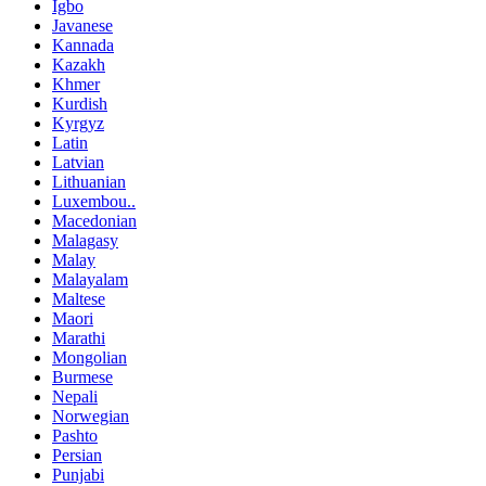
Igbo
Javanese
Kannada
Kazakh
Khmer
Kurdish
Kyrgyz
Latin
Latvian
Lithuanian
Luxembou..
Macedonian
Malagasy
Malay
Malayalam
Maltese
Maori
Marathi
Mongolian
Burmese
Nepali
Norwegian
Pashto
Persian
Punjabi