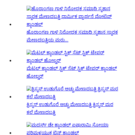
ಹೊರಾಂಗಣ ಗಾಳಿ ನಿರೋಧಕ ಸಮಾಧಿ ಸ್ಮಶಾನ ಸ್ಮಾರಕ
ಮೇಣದಬತ್ತಿಯ ಮರು...
ಮೆಟಲ್ ಕ್ಯಾಂಡಲ್ ಸ್ಟಿಕ್ ಸೆಟ್ ಸ್ಟಿಕ್ ಟೇಪರ್ ಕ್ಯಾಂಡಲ್
ಹೋಲ್ಡರ್
ಕ್ರಿಸ್ಮಸ್ ಉಡುಗೊರೆ ಅಚ್ಚು ಮೇಣದಬತ್ತಿ ಕ್ರಿಸ್ಮಸ್ ಮರ
ಕಲೆ ಮೇಣದಬತ್ತಿ