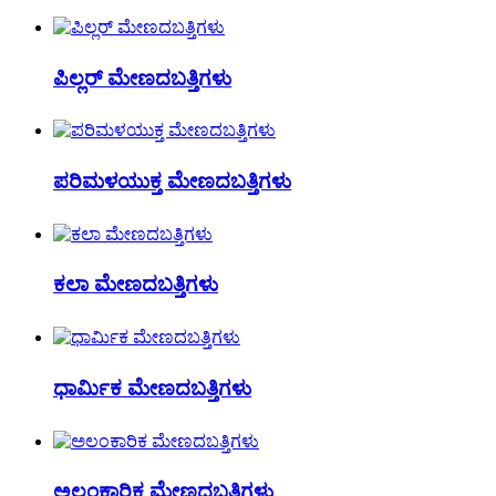
ಪಿಲ್ಲರ್ ಮೇಣದಬತ್ತಿಗಳು
ಪರಿಮಳಯುಕ್ತ ಮೇಣದಬತ್ತಿಗಳು
ಕಲಾ ಮೇಣದಬತ್ತಿಗಳು
ಧಾರ್ಮಿಕ ಮೇಣದಬತ್ತಿಗಳು
ಅಲಂಕಾರಿಕ ಮೇಣದಬತ್ತಿಗಳು