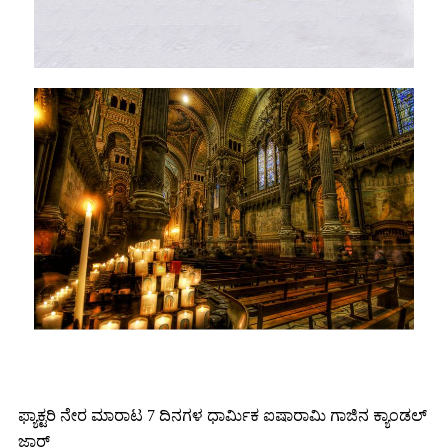
ಫ್ಯಾಕ್ಟರಿ ನೇರ ಮಾರಾಟ 7 ದಿನಗಳ ಧಾರ್ಮಿಕ ಐಷಾರಾಮಿ ಗಾಜಿನ ಕ್ಯಾಂಡಲ್
ಜಾರ್