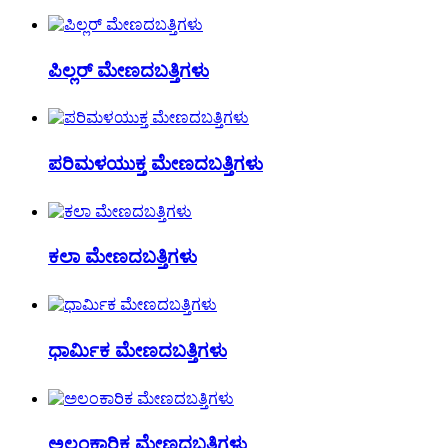
ಪಿಲ್ಲರ್ ಮೇಣದಬತ್ತಿಗಳು
ಪರಿಮಳಯುಕ್ತ ಮೇಣದಬತ್ತಿಗಳು
ಕಲಾ ಮೇಣದಬತ್ತಿಗಳು
ಧಾರ್ಮಿಕ ಮೇಣದಬತ್ತಿಗಳು
ಅಲಂಕಾರಿಕ ಮೇಣದಬತ್ತಿಗಳು