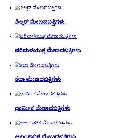
ಪಿಲ್ಲರ್ ಮೇಣದಬತ್ತಿಗಳು
ಪರಿಮಳಯುಕ್ತ ಮೇಣದಬತ್ತಿಗಳು
ಕಲಾ ಮೇಣದಬತ್ತಿಗಳು
ಧಾರ್ಮಿಕ ಮೇಣದಬತ್ತಿಗಳು
ಅಲಂಕಾರಿಕ ಮೇಣದಬತ್ತಿಗಳು