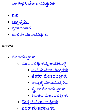
ಎಲ್ಇಡಿ ಮೇಣದಬತ್ತಿಗಳು
ಮನೆ
ಉತ್ಪನ್ನಗಳು
ಗೃಹಾಲಂಕಾರ
ಹಾಲಿಡೇ ಮೇಣದಬತ್ತಿಗಳು
ವರ್ಗಗಳು
ಮೇಣದಬತ್ತಿಗಳು
ಮೇಣದಬತ್ತಿಗಳನ್ನು ಅಂಟಿಕೊಳ್ಳಿ
ಮನೆಯ ಮೇಣದಬತ್ತಿಗಳು
ಟೇಪರ್ ಮೇಣದಬತ್ತಿಗಳು
ಅದ್ದು ಡೈ ಮೇಣದಬತ್ತಿಗಳು
ಸ್ಟ್ರೈಪ್ ಮೇಣದಬತ್ತಿಗಳು
ತಿರುಚಿದ ಮೇಣದಬತ್ತಿಗಳು
ಟೀಲೈಟ್ ಮೇಣದಬತ್ತಿಗಳು
ಪಿಲ್ಲರ್ ಮೇಣದಬತ್ತಿಗಳು