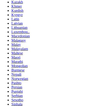
Kazakh
Khmer
Kurdish
Kyrgyz
Latin
Latvian
Lithuanian
Luxembou..
Macedonian
Malagasy
Malay
Malayalam
Maltese
Maori
Marathi
Mongolian
Burmese
Nepali
Norwegian
Pashto
Persian
Punjabi
Serbian
Sesotho
Sinhala