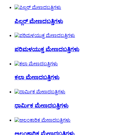
ಪಿಲ್ಲರ್ ಮೇಣದಬತ್ತಿಗಳು
ಪರಿಮಳಯುಕ್ತ ಮೇಣದಬತ್ತಿಗಳು
ಕಲಾ ಮೇಣದಬತ್ತಿಗಳು
ಧಾರ್ಮಿಕ ಮೇಣದಬತ್ತಿಗಳು
ಅಲಂಕಾರಿಕ ಮೇಣದಬತ್ತಿಗಳು