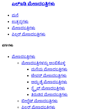
ಎಲ್ಇಡಿ ಮೇಣದಬತ್ತಿಗಳು
ಮನೆ
ಉತ್ಪನ್ನಗಳು
ಮೇಣದಬತ್ತಿಗಳು
ಪಿಲ್ಲರ್ ಮೇಣದಬತ್ತಿಗಳು
ವರ್ಗಗಳು
ಮೇಣದಬತ್ತಿಗಳು
ಮೇಣದಬತ್ತಿಗಳನ್ನು ಅಂಟಿಕೊಳ್ಳಿ
ಮನೆಯ ಮೇಣದಬತ್ತಿಗಳು
ಟೇಪರ್ ಮೇಣದಬತ್ತಿಗಳು
ಅದ್ದು ಡೈ ಮೇಣದಬತ್ತಿಗಳು
ಸ್ಟ್ರೈಪ್ ಮೇಣದಬತ್ತಿಗಳು
ತಿರುಚಿದ ಮೇಣದಬತ್ತಿಗಳು
ಟೀಲೈಟ್ ಮೇಣದಬತ್ತಿಗಳು
ಪಿಲ್ಲರ್ ಮೇಣದಬತ್ತಿಗಳು