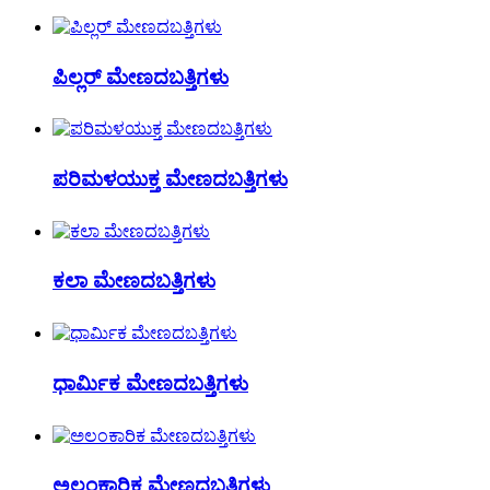
ಪಿಲ್ಲರ್ ಮೇಣದಬತ್ತಿಗಳು
ಪರಿಮಳಯುಕ್ತ ಮೇಣದಬತ್ತಿಗಳು
ಕಲಾ ಮೇಣದಬತ್ತಿಗಳು
ಧಾರ್ಮಿಕ ಮೇಣದಬತ್ತಿಗಳು
ಅಲಂಕಾರಿಕ ಮೇಣದಬತ್ತಿಗಳು