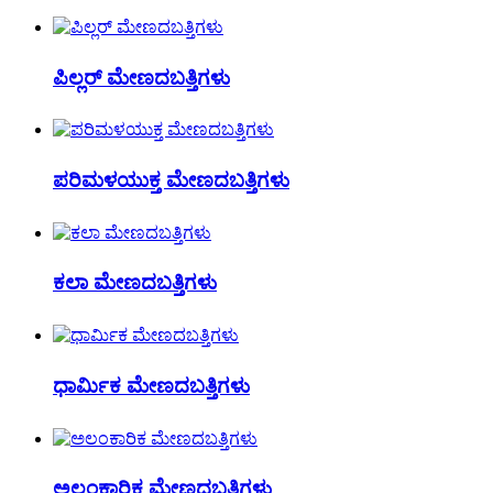
ಪಿಲ್ಲರ್ ಮೇಣದಬತ್ತಿಗಳು
ಪರಿಮಳಯುಕ್ತ ಮೇಣದಬತ್ತಿಗಳು
ಕಲಾ ಮೇಣದಬತ್ತಿಗಳು
ಧಾರ್ಮಿಕ ಮೇಣದಬತ್ತಿಗಳು
ಅಲಂಕಾರಿಕ ಮೇಣದಬತ್ತಿಗಳು