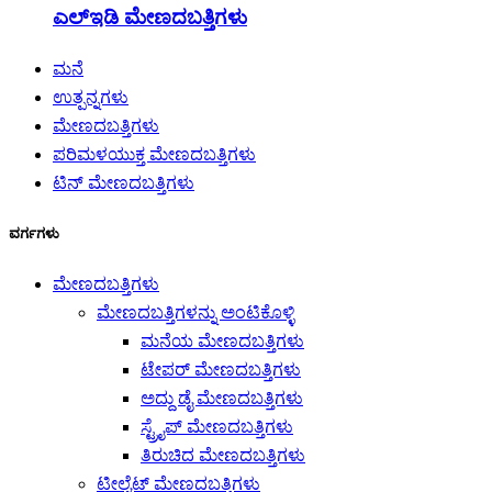
ಎಲ್ಇಡಿ ಮೇಣದಬತ್ತಿಗಳು
ಮನೆ
ಉತ್ಪನ್ನಗಳು
ಮೇಣದಬತ್ತಿಗಳು
ಪರಿಮಳಯುಕ್ತ ಮೇಣದಬತ್ತಿಗಳು
ಟಿನ್ ಮೇಣದಬತ್ತಿಗಳು
ವರ್ಗಗಳು
ಮೇಣದಬತ್ತಿಗಳು
ಮೇಣದಬತ್ತಿಗಳನ್ನು ಅಂಟಿಕೊಳ್ಳಿ
ಮನೆಯ ಮೇಣದಬತ್ತಿಗಳು
ಟೇಪರ್ ಮೇಣದಬತ್ತಿಗಳು
ಅದ್ದು ಡೈ ಮೇಣದಬತ್ತಿಗಳು
ಸ್ಟ್ರೈಪ್ ಮೇಣದಬತ್ತಿಗಳು
ತಿರುಚಿದ ಮೇಣದಬತ್ತಿಗಳು
ಟೀಲೈಟ್ ಮೇಣದಬತ್ತಿಗಳು