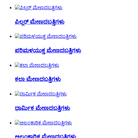
ಪಿಲ್ಲರ್ ಮೇಣದಬತ್ತಿಗಳು
ಪರಿಮಳಯುಕ್ತ ಮೇಣದಬತ್ತಿಗಳು
ಕಲಾ ಮೇಣದಬತ್ತಿಗಳು
ಧಾರ್ಮಿಕ ಮೇಣದಬತ್ತಿಗಳು
ಅಲಂಕಾರಿಕ ಮೇಣದಬತ್ತಿಗಳು