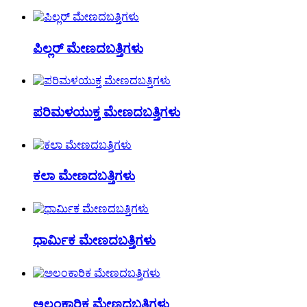
ಪಿಲ್ಲರ್ ಮೇಣದಬತ್ತಿಗಳು
ಪರಿಮಳಯುಕ್ತ ಮೇಣದಬತ್ತಿಗಳು
ಕಲಾ ಮೇಣದಬತ್ತಿಗಳು
ಧಾರ್ಮಿಕ ಮೇಣದಬತ್ತಿಗಳು
ಅಲಂಕಾರಿಕ ಮೇಣದಬತ್ತಿಗಳು