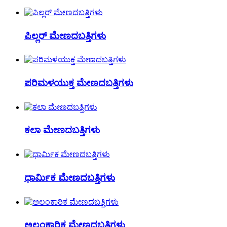
ಪಿಲ್ಲರ್ ಮೇಣದಬತ್ತಿಗಳು
ಪರಿಮಳಯುಕ್ತ ಮೇಣದಬತ್ತಿಗಳು
ಕಲಾ ಮೇಣದಬತ್ತಿಗಳು
ಧಾರ್ಮಿಕ ಮೇಣದಬತ್ತಿಗಳು
ಅಲಂಕಾರಿಕ ಮೇಣದಬತ್ತಿಗಳು