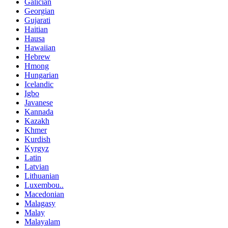
Galician
Georgian
Gujarati
Haitian
Hausa
Hawaiian
Hebrew
Hmong
Hungarian
Icelandic
Igbo
Javanese
Kannada
Kazakh
Khmer
Kurdish
Kyrgyz
Latin
Latvian
Lithuanian
Luxembou..
Macedonian
Malagasy
Malay
Malayalam