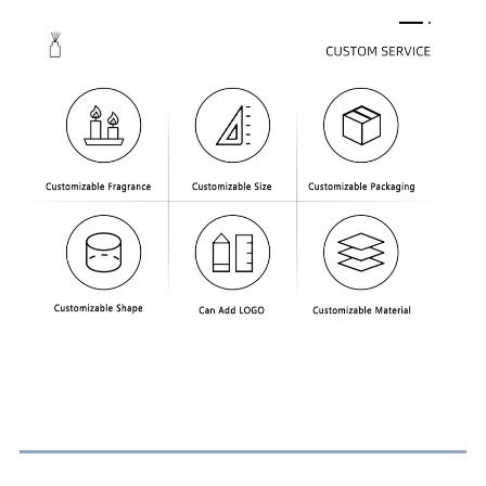
ಗಮನಿಸಿ