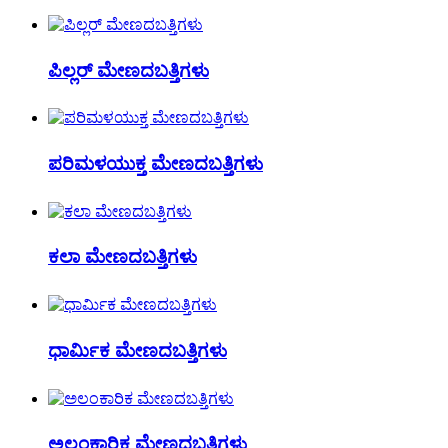
ಪಿಲ್ಲರ್ ಮೇಣದಬತ್ತಿಗಳು
ಪರಿಮಳಯುಕ್ತ ಮೇಣದಬತ್ತಿಗಳು
ಕಲಾ ಮೇಣದಬತ್ತಿಗಳು
ಧಾರ್ಮಿಕ ಮೇಣದಬತ್ತಿಗಳು
ಅಲಂಕಾರಿಕ ಮೇಣದಬತ್ತಿಗಳು